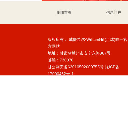
集团首页
信息门户
版权所有： 威廉希尔·WilliamHill(足球)唯一官
方网站
地址：甘肃省兰州市安宁东路967号
邮编：730070
甘公网安备62010502000755号
陇ICP备
17000462号-1