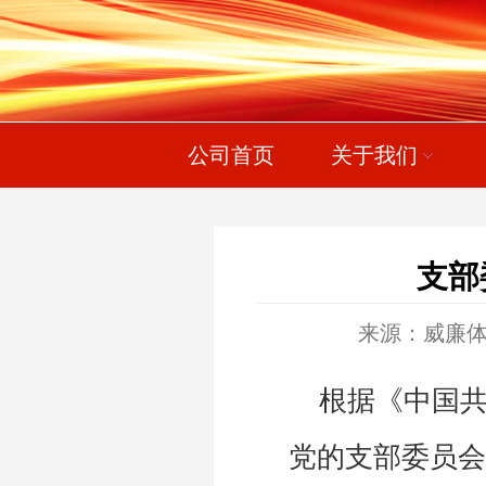
公司首页
关于我们
支部
来源：威廉体育wi
根据《中国共
党的支部委员会