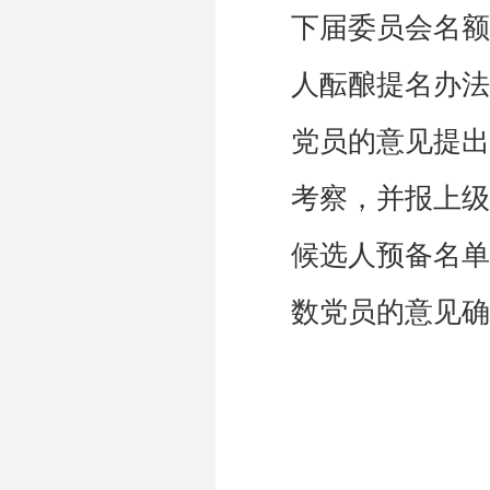
下届委员会名额
人酝酿提名办法
党员的意见提出
考察，并报上级
候选人预备名单
数党员的意见确