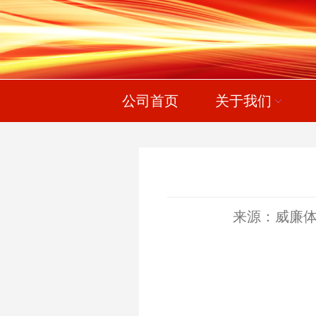
公司首页
关于我们
来源：威廉体育wi