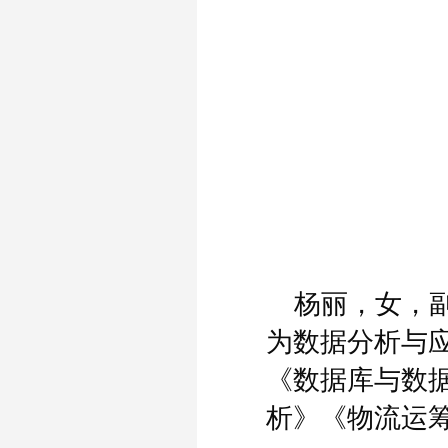
杨丽，女，
为数据分析与
《数据库与数
析》《物流运