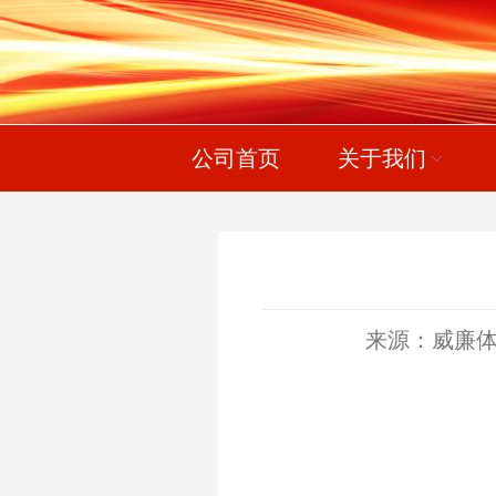
公司首页
关于我们
来源：威廉体育wi