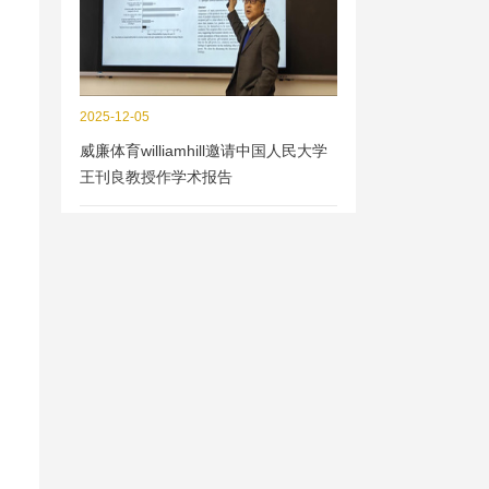
2025-12-05
威廉体育williamhill邀请中国人民大学
王刊良教授作学术报告