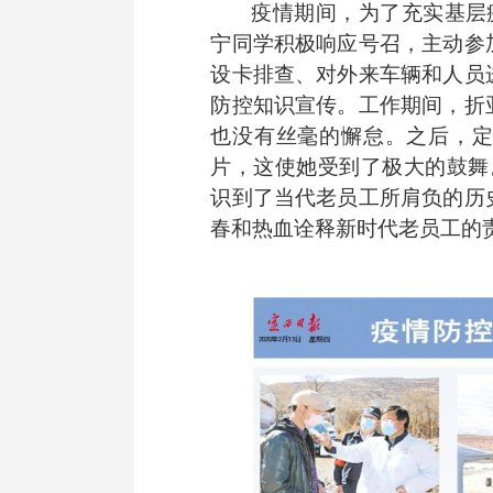
疫情期间，为了充实基层
宁同学积极响应号召，主动参
设卡排查、对外来车辆和人员
防控知识宣传。工作期间，折
也没有丝毫的懈怠。
之后，
片
，这使她受到了极大的鼓舞
识到了当代老员工所肩负的历
春和热血诠释新时代老员工的