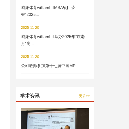
威廉体育williamhillMBA项目荣
登“2025...
2025-11-20
威廉体育williamhill举办2025年“敬老
月”离...
2025-11-20
公司教师参加第十七届中国MP...
学术资讯
更多>>