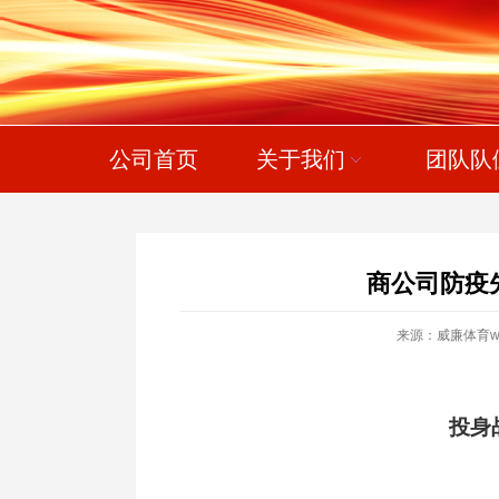
公司首页
关于我们
团队队
商公司防疫
来源：威廉体育willi
投身