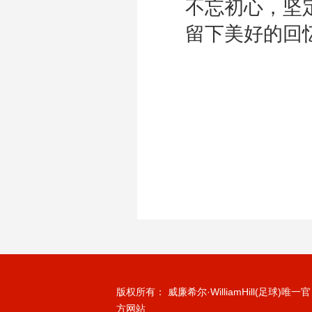
不忘初心，坚
留下美好的回
版权所有： 威廉希尔·WilliamHill(足球)唯一官
方网站