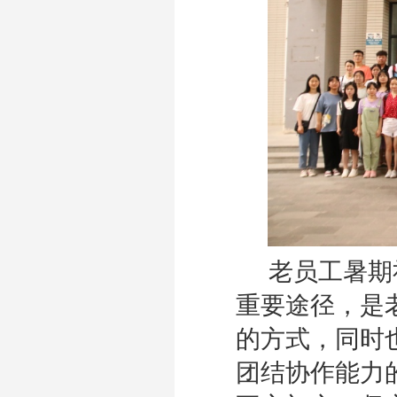
老员工暑期
重要途径，是
的方式，同时
团结协作能力