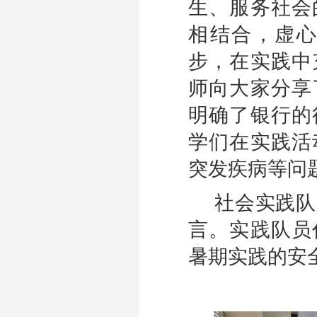
生、服务社会
相结合，虚
步，在实践中
师向大家分享
明确了银行的
学们在实践活
突发疾病等问
社会实践队
言。实践队员
暑期实践的安