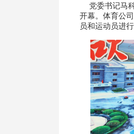
党委书记马科
开幕。体育公司
员和运动员进行