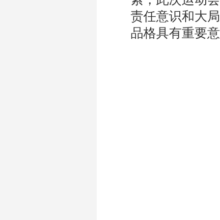
责任意识和大局
品格具有重要意