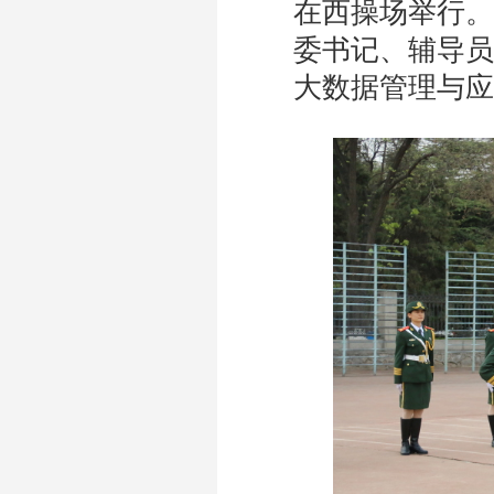
在西操场举行。
委书记、辅导员
大数据管理与应