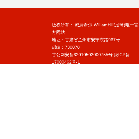
版权所有： 威廉希尔·WilliamHill(足球)唯一官
方网站
地址：甘肃省兰州市安宁东路967号
邮编：730070
甘公网安备62010502000755号
陇ICP备
17000462号-1