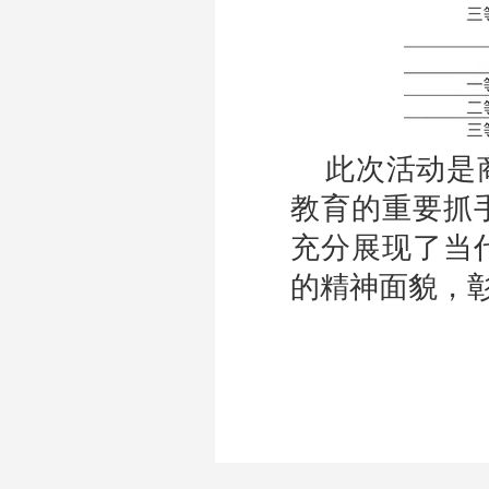
此次活动是
教育的重要抓
充分展现了当
的精神面貌，