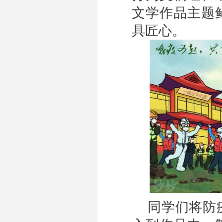
文学作品主题
具匠心。
同学们将防