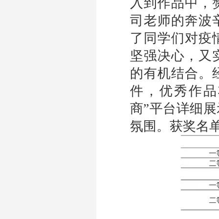
入到作品中，
司老师的奔波
了同学们对疫
坚强决心，又
的有机结合。
件，优秀作品
商”平台详细
氛围。获奖名