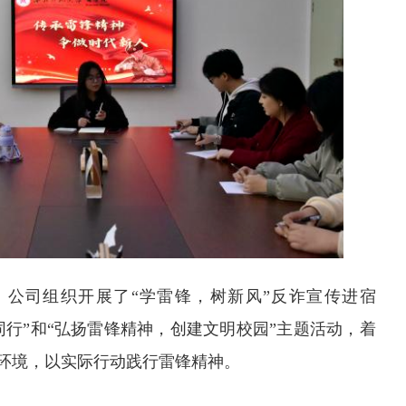
。
公司
组织开展了“学雷锋，树新风”反诈宣传进宿
同行”和“弘扬雷锋精神，创建文明校园”主题活动，
着
环境，以实际行动践行雷锋精神。