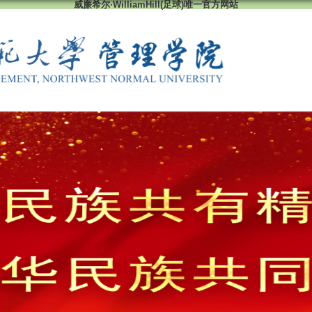
威廉希尔·WilliamHill(足球)唯一官方网站