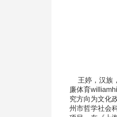
王婷，汉族
廉体育willi
究方向为文化
州市哲学社会