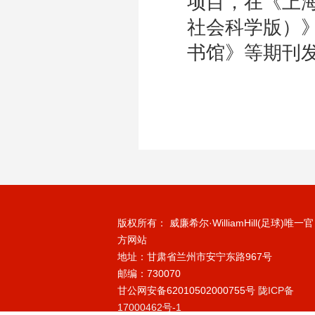
项目，在《上
社会科学版）
书馆》等期刊
版权所有： 威廉希尔·WilliamHill(足球)唯一官
方网站
地址：甘肃省兰州市安宁东路967号
邮编：730070
甘公网安备62010502000755号
陇ICP备
17000462号-1