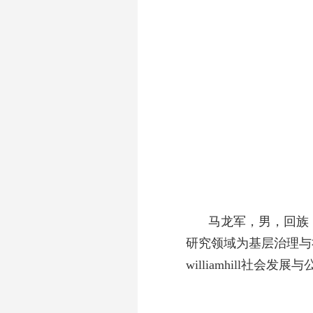
马龙军，男，回族
研究领域为基层治理与
williamhill社会发展