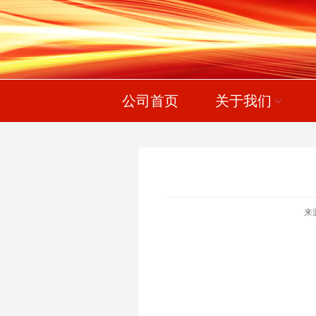
公司首页
关于我们
来源