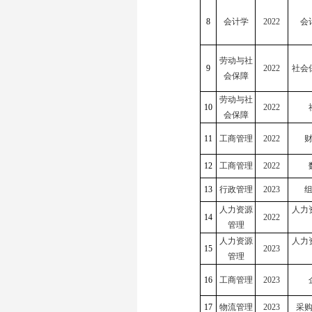
8
会计学
2022
会
劳动与社
9
2022
社会
会保障
劳动与社
10
2022
会保障
11
工商管理
2022
12
工商管理
2022
13
行政管理
2023
人力资源
人力
14
2022
管理
人力资源
人力
15
2023
管理
16
工商管理
2023
17
物流管理
2023
采