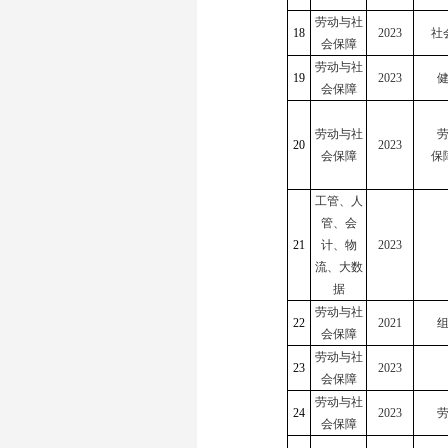
劳动与社
18
2023
社
会保障
劳动与社
19
2023
会保障
劳动与社
20
2023
会保障
保
工管、人
管、会
21
计、物
2023
流、大数
据
劳动与社
22
2021
会保障
劳动与社
23
2023
会保障
劳动与社
24
2023
会保障