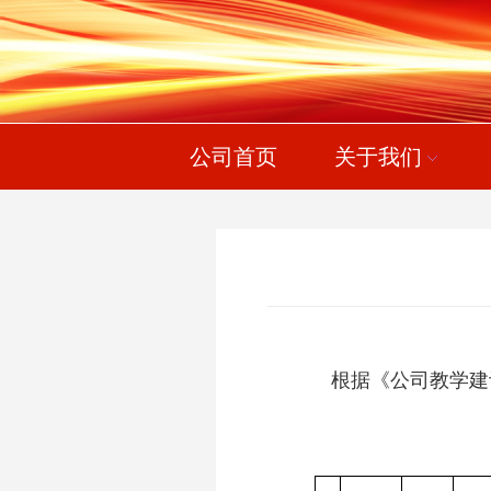
公司首页
关于我们
根据《公司教学建设