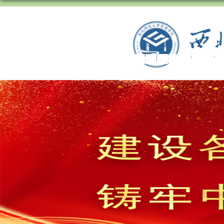
学
学
学
学
院
院
院
院
根
根
根
根
据
据
据
据
《
《
《
《
西
西
西
西
北
北
北
北
师
师
师
师
范
范
范
范
大
大
大
大
学
学
学
学
教
教
教
教
材
材
材
材
建
建
建
建
设
设
设
设
与
与
与
与
管
管
管
管
理
理
理
理
办
办
办
办
法
法
法
法
》
》
》
》
相
相
相
相
关
关
关
关
规
规
规
规
定
定
定
定
，
，
，
，
确
确
确
确
定
定
定
定
了
了
了
了
2
2
2
2
0
0
0
0
2
2
2
2
4
4
4
4
年
年
年
年
秋
秋
秋
秋
季
季
季
季