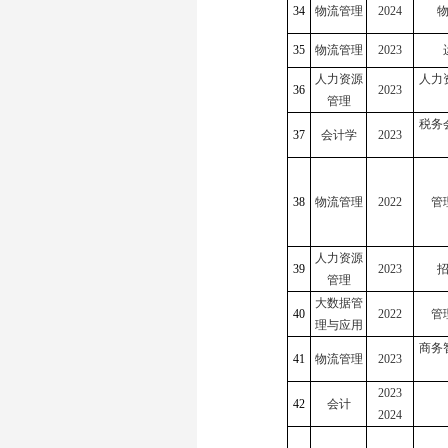
34
物流管理
2024
35
物流管理
2023
人力资源
人力
36
2023
管理
税务
37
会计学
2023
38
物流管理
2022
管
人力资源
39
2023
管理
大数据管
40
2022
管
理与应用
商务
41
物流管理
2023
2023
42
会计
2024