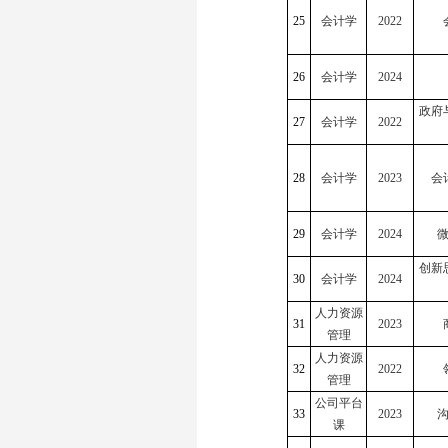
25
会计学
2022
26
会计学
2024
政府
27
会计学
2022
28
会计学
2023
会
29
会计学
2024
创新
30
会计学
2024
人力资源
31
2023
管理
人力资源
32
2022
管理
公司平台
33
2023
课