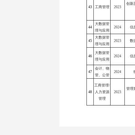
创新
43
工商管理
2023
大数据管
44
2024
信
理与应用
大数据管
45
2023
数
理与应用
大数据管
46
2024
信
理与应用
会计、物
47
2024
管、公管
工商管理/
管理
48
人力资源
2023
管理