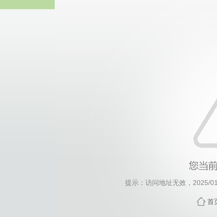
威廉希尔·Willi
提示：访问地址无效，2025/0116
首