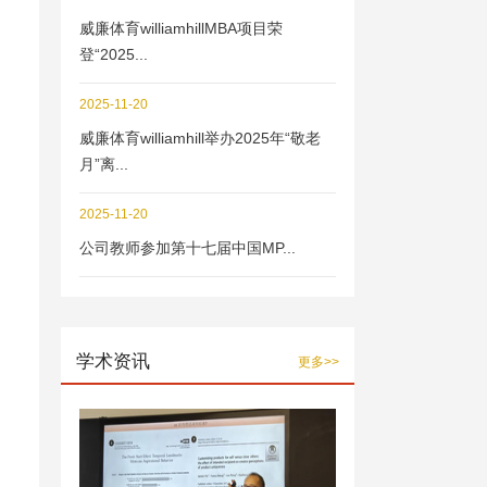
威廉体育williamhillMBA项目荣
登“2025...
2025-11-20
威廉体育williamhill举办2025年“敬老
月”离...
2025-11-20
公司教师参加第十七届中国MP...
学术资讯
更多>>