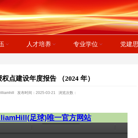
伍
人才培养
专业学位
党建
权点建设年度报告 （2024 年）
amhill
发布时间：2025-03-21
浏览次数：