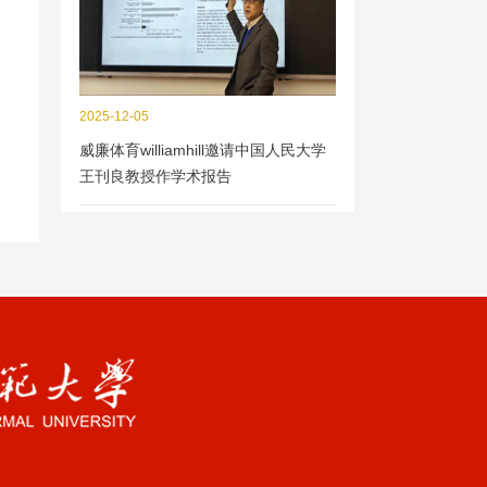
2025-12-05
威廉体育williamhill邀请中国人民大学
王刊良教授作学术报告