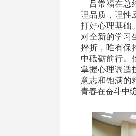
吕常福在总
理品质，理性
打好心理基础
对全新的学习
挫折，唯有保
中砥砺前行。
掌握心理调适
意志和饱满的
青春在奋斗中