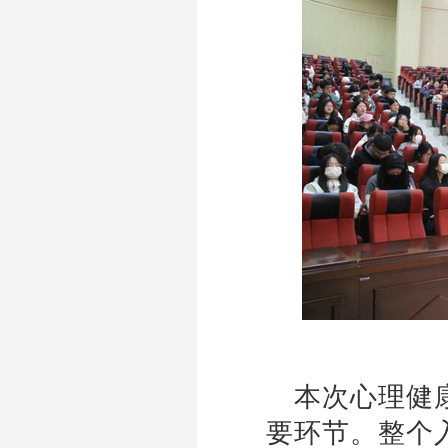
本次心理健
要环节。整个