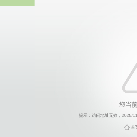
威廉希尔·Willi
提示：访问地址无效，2025/1107
首