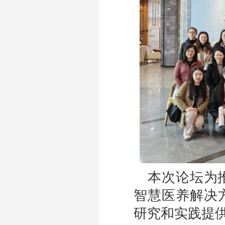
本次论坛为
智慧医养解决
研究和实践提