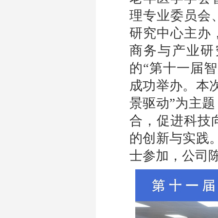
理专业委员会
研究中心主办
商务与产业研
的“第十一届
成功举办。本
景驱动”为主题
合，促进科技
的创新与实践
士参加，公司