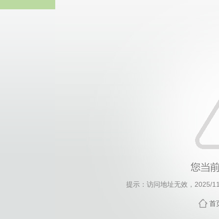
威廉希尔·Willi
提示：访问地址无效，2025/1120
首