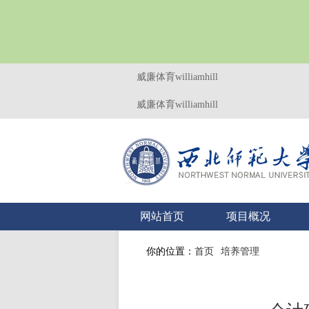
威廉体育williamhill
威廉体育williamhill
网站首页
项目概况
你的位置：
首页
培养管理