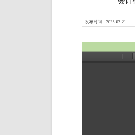
会计
发布时间：
2025-03-21