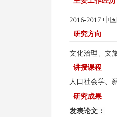
主要工作经历
20
1
6-2017
研究方向
文化治理、文
讲授课程
人口社会学、
研究成果
发表论文：