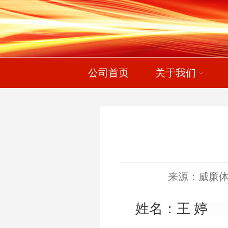
公司首页
关于我们
来源：威廉体育wi
姓名：王 婷