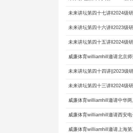
未来讲坛第四十七讲‖2024
未来讲坛第四十六讲‖2023
未来讲坛第四十五讲‖2024
威廉体育williamhill邀
未来讲坛第四十四讲||2023
未来讲坛第四十三讲‖2024
威廉体育williamhill邀
威廉体育williamhill邀
威廉体育williamhill邀