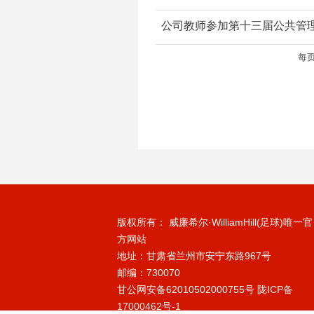
公司教师参加第十三届公共管理骨
每
版权所有： 威廉希尔·WilliamHill(足球)唯一官
方网站
地址：甘肃省兰州市安宁东路967号
邮编：730070
甘公网安备62010502000755号
陇ICP备
17000462号-1