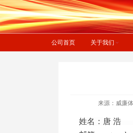
公司首页
关于我们
来源：威廉体育wi
姓名：
唐 浩