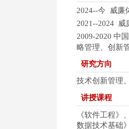
2024--今 威廉体育
2021--2024 
2009-2020
中国
略管理、创新
研究方向
技术创新管理
讲授课程
《
软件工程》
数据技术基础