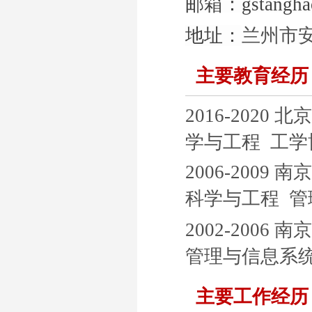
邮箱：
gstangh
地址：
兰州市安
主要教育经历
2016-2020
北京
学与工程 工学
2006-2009
南京
科学与工程 
2002-2006
南京
管理与信息系
主要工作经历