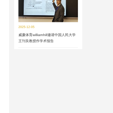
2025-12-05
威廉体育williamhill邀请中国人民大学
王刊良教授作学术报告