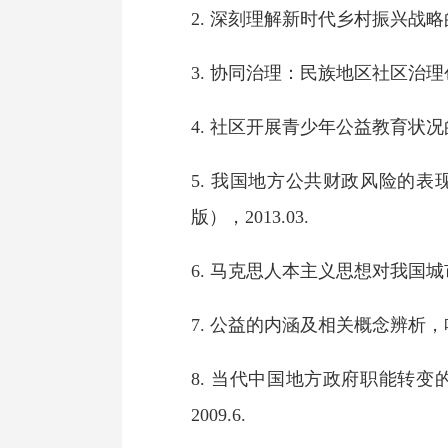
2.
深刻理解新时代乡村振兴战略
3.
协同治理：民族地区社区治理
4.
社区开展青少年公益教育状况
5.
我国地方公共财政风险的表
版），
2013.03
.
6.
马克思人本主义思想对我国城
7.
公益的内涵及相关概念辨析
，
8.
当代中国地方政府职能转变
2009.6
.