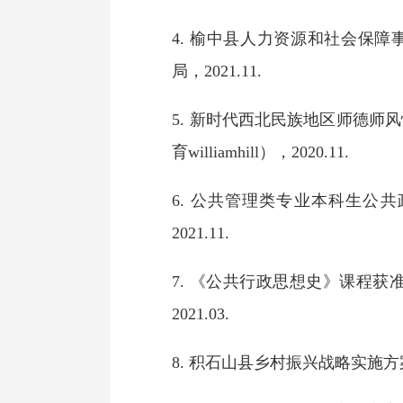
4.
榆中县人力资源和社会保障
局，2021.11.
5.
新时代西北民族地区师德师风
育williamhill），
2020.11.
6.
公共管理类专业本科生公共
2021.11.
7.
《公共行政思想史》课程获准参与
2021.03.
8.
积石山县乡村振兴战略实施方