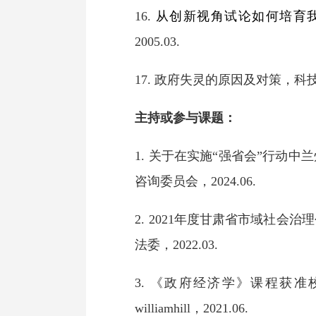
16.
从创新视角试论如何培育
2005.03
.
17.
政府失灵的原因及对策，科
主持或参与课题：
1.
关于在实施
“强省会”行动中
咨询委员会，2024.06.
2.
2021年度甘肃省市域社会
法委，2022.03.
3.
《政府经济学》课程获准
williamhill，
2021.06.