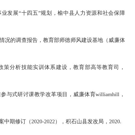
事业发展
“十四五”规划，榆中县人力资源和社会保障
情况的调查报告，教育部师德师风建设基地（威廉体
政策分析技能实训体系建设，教育部高等教育司，
式研讨课教学改革项目，威廉体育williamhill，
案中期修订（
2020-2022），积石山县发改局，2020.