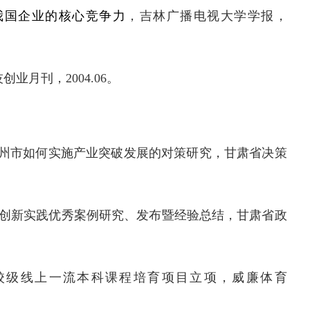
我国企业的核心竞争力
，吉林广播电视大学学报，
技创业月刊，
2004.06。
兰州市如何实施产业突破发展的对策研究，甘肃省决策
治理创新实践优秀案例研究、发布暨经验总结，甘肃省政
校级线上一流本科课程培育项目立项，威廉体育