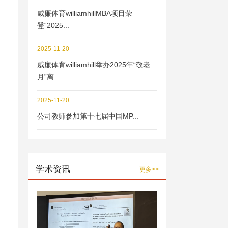
威廉体育williamhillMBA项目荣
登“2025...
2025-11-20
威廉体育williamhill举办2025年“敬老
月”离...
2025-11-20
公司教师参加第十七届中国MP...
学术资讯
更多>>