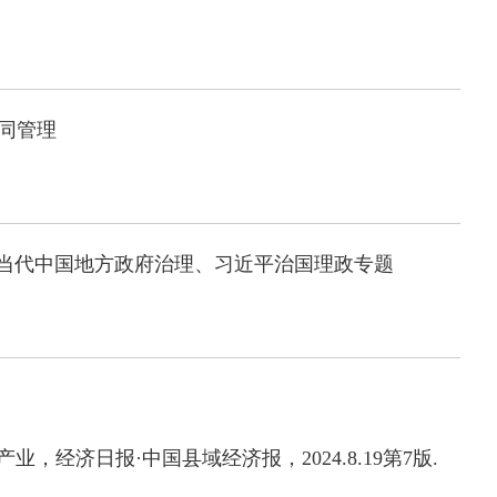
同管理
当代中国地方政府治理、习近平治国理政专题
产业，经济日报
·中国县域经济报，2024.8.19第7版.