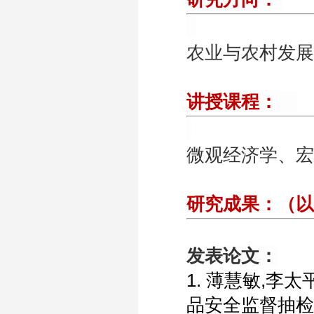
农业与农村发展
讲授课程：
微观经济学、宏
研究成果：
（以
发表论文：
1. 薄慧敏
,
李太
品安全监督抽检