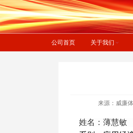
公司首页
关于我们
来源：威廉体育wi
姓名：薄