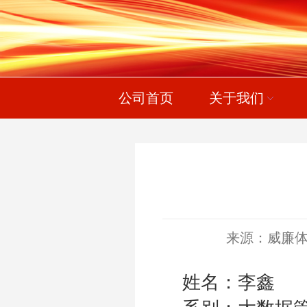
公司首页
关于我们
来源：威廉体育wi
姓名：李鑫 