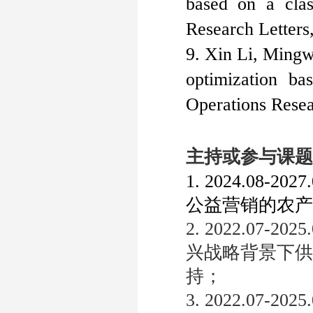
based on a clas
Research Letters
9. Xin Li, Ming
optimization ba
Operations Resea
主持或参与课题
1. 2024.08-202
公益营销的农产
2. 2022.07-202
兴战略背景下供
持；
3. 2022.07-202