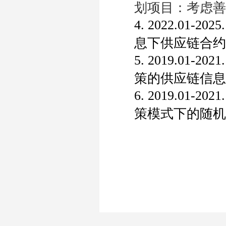
划项目：考虑善
4. 2022.01-2025
息下供应链合约
5. 2019.01-2021
策的供应链信息
6. 2019.01-2021
策模式下的随机