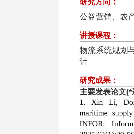
研究方向：
公益营销、农
讲授课程：
物流系统规划
计
研究成果：
主要
发表论文
(*
1. Xin Li, Do
maritime supply
INFOR: Informa