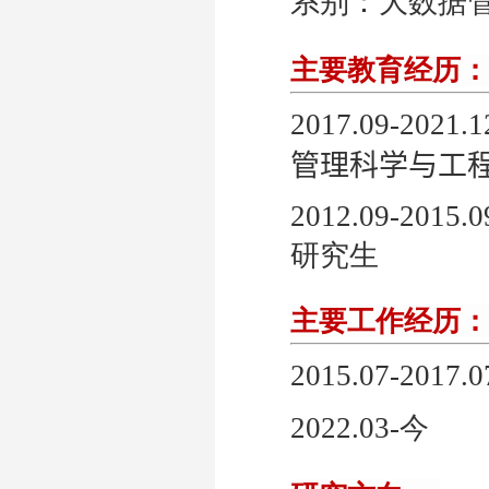
系别：大数据管理系
主要教育经历：
201
7.09
-20
21.
管理科学与工程
2012.09-2015
研究生
主要工作经历：
2015.07-
2022.03-今 