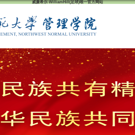
威廉希尔·WilliamHill(足球)唯一官方网站