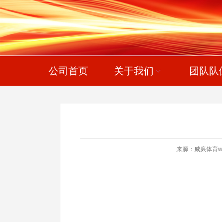
公司首页
关于我们
团队队
来源：威廉体育willi