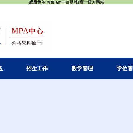
威廉希尔·WilliamHill(足球)唯一官方网站
伍
招生工作
教学管理
学位管