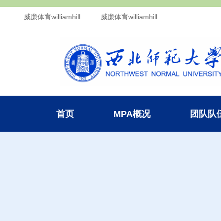
威廉体育williamhill
威廉体育williamhill
首页
MPA概况
团队队